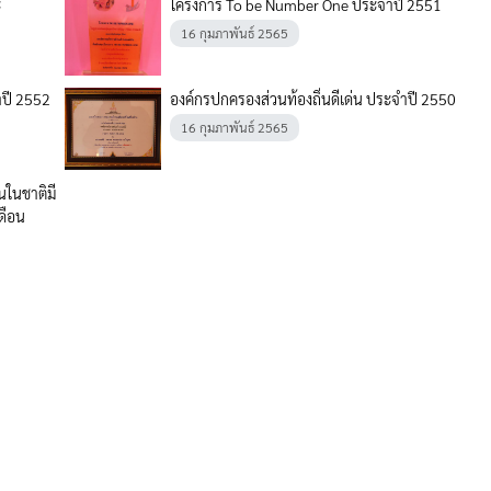
ะ
โครงการ To be Number One ประจำปี 2551
16 กุมภาพันธ์ 2565
ำปี 2552
องค์กรปกครองส่วนท้องถิ่นดีเด่น ประจำปี 2550
16 กุมภาพันธ์ 2565
นในชาติมี
ดือน