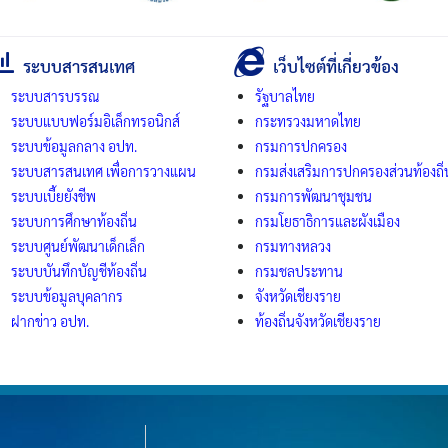
ระบบสารสนเทศ
เว็บไซต์ที่เกี่ยวข้อง
ระบบสารบรรณ
รัฐบาลไทย
ระบบแบบฟอร์มอิเล็กทรอนิกส์
กระทรวงมหาดไทย
ระบบข้อมูลกลาง อปท.
กรมการปกครอง
ระบบสารสนเทศ เพื่อการวางแผน
กรมส่งเสริมการปกครองส่วนท้องถิ่
ระบบเบี้ยยังชีพ
กรมการพัฒนาชุมชน
ระบบการศึกษาท้องถิ่น
กรมโยธาธิการและผังเมือง
ระบบศูนย์พัฒนาเด็กเล็ก
กรมทางหลวง
ระบบบันทึกบัญชีท้องถิ่น
กรมชลประทาน
ระบบข้อมูลบุคลากร
จังหวัดเชียงราย
ฝากข่าว อปท.
ท้องถิ่นจังหวัดเชียงราย