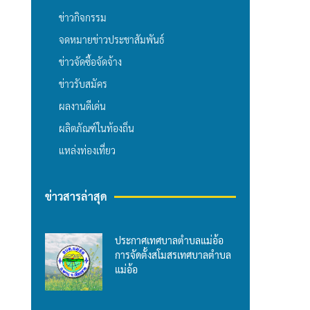
ข่าวกิจกรรม
จดหมายข่าวประชาสัมพันธ์
ข่าวจัดซื้อจัดจ้าง
ข่าวรับสมัคร
ผลงานดีเด่น
ผลิตภัณฑ์ในท้องถิ่น
แหล่งท่องเที่ยว
ข่าวสารล่าสุด
ประกาศเทศบาลตำบลแม่อ้อ
การจัดตั้งสโมสรเทศบาลตำบล
แม่อ้อ