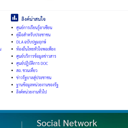
ลิงค์น่าสนใจ
ศูนย์การเรียนรู้อาเซียน
คู่มือสำหรับประชาชน
DLA ฉบับปฐมฤกษ์
น
ท้องถิ่นไทยหัวใจพอเพียง
ศูนย์บริการข้อมูลข่าวสาร
ศูนย์ปฎิบัติการ DOC
สถ. ชวนเที่ยว
ข่าวรัฐบาลสู่ประชาชน
ฐานข้อมูลหน่วยงานของรัฐ
ลิงค์หน่วยงานทั่วไป
Social Network