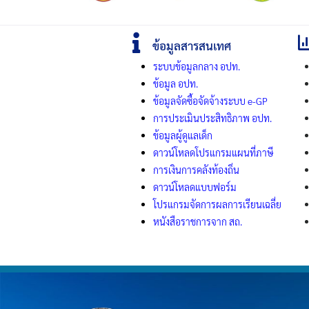
ข้อมูลสารสนเทศ
ระบบข้อมูลกลาง
อปท.
ข้อมูล อปท.
ข้อมูลจัดซื้อจัดจ้างระบบ e-GP
การประเมินประสิทธิภาพ อปท.
ข้อมูลผู้ดูแลเด็ก
ดาวน์โหลดโปรแกรมแผนที่ภาษี
การเงินการคลังท้องถิ่น
ดาวน์โหลดแบบฟอร์ม
โปรแกรมจัดการผลการเรียนเฉลี่ย
หนังสือราชการจาก สถ.