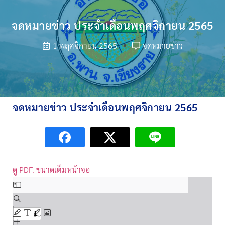
จดหมายข่าว ประจำเดือนพฤศจิกายน 2565
1 พฤศจิกายน 2565
จดหมายข่าว
จดหมายข่าว ประจำเดือนพฤศจิกายน 2565
ดู PDF. ขนาดเต็มหน้าจอ