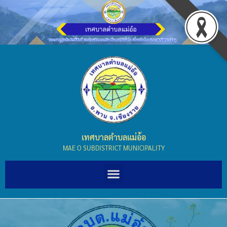
เทศบาลตำบลแม่อ้อ
MAE O SUBDISTRICT MUNICIPALITY