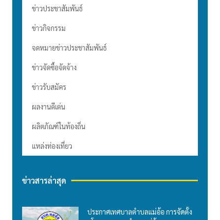
ข่าวประชาสัมพันธ์
ข่าวกิจกรรม
จดหมายข่าวประชาสัมพันธ์
ข่าวจัดซื้อจัดจ้าง
ข่าวรับสมัคร
ผลงานดีเด่น
ผลิตภัณฑ์ในท้องถิ่น
แหล่งท่องเที่ยว
ข่าวสารล่าสุด
ประกาศเทศบาลตำบลแม่อ้อ การจัดตั้ง