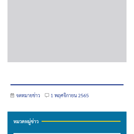
จดหมายข่าว
1 พฤศจิกายน 2565
หมวดหมู่ข่าว