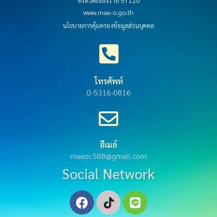
จังหวัดเชียงราย 57120
www.mae-o.go.th
นโยบายการคุ้มครองข้อมูลส่วนบุคคล
โทรศัพท์
0-5316-0816
อีเมล์
maeor.588@gmail.com
Social Network