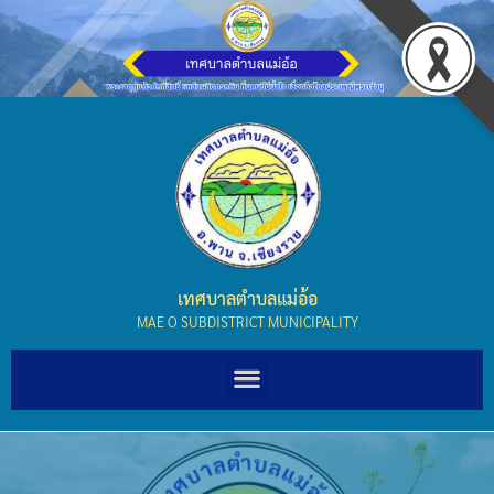
เทศบาลตำบลแม่อ้อ
MAE O SUBDISTRICT MUNICIPALITY