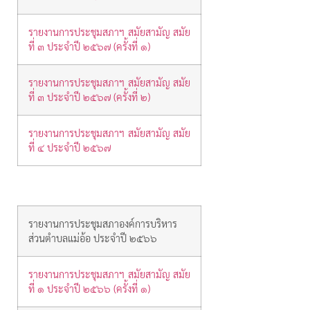
รายงานการประชุมสภาฯ สมัยสามัญ สมัย
ที่ ๓ ประจำปี ๒๕๖๗ (ครั้งที่ ๑)
รายงานการประชุมสภาฯ สมัยสามัญ สมัย
ที่ ๓ ประจำปี ๒๕๖๗ (ครั้งที่ ๒)
รายงานการประชุมสภาฯ สมัยสามัญ สมัย
ที่ ๔ ประจำปี ๒๕๖๗
รายงานการประชุมสภาองค์การบริหาร
ส่วนตำบลแม่อ้อ ประจำปี ๒๕๖๖
รายงานการประชุมสภาฯ สมัยสามัญ สมัย
ที่ ๑ ประจำปี ๒๕๖๖ (ครั้งที่ ๑)