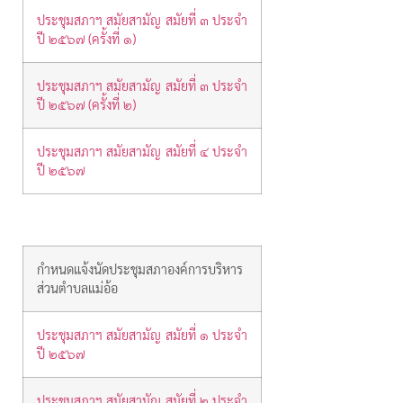
ประชุมสภาฯ สมัยสามัญ สมัยที่ ๓ ประจำ
ปี ๒๕๖๗ (ครั้งที่ ๑)
ประชุมสภาฯ สมัยสามัญ สมัยที่ ๓ ประจำ
ปี ๒๕๖๗ (ครั้งที่ ๒)
ประชุมสภาฯ สมัยสามัญ สมัยที่ ๔ ประจำ
ปี ๒๕๖๗
กำหนดแจ้งนัดประชุมสภาองค์การบริหาร
ส่วนตำบลแม่อ้อ
ประชุมสภาฯ สมัยสามัญ สมัยที่ ๑ ประจำ
ปี ๒๕๖๗
ประชุมสภาฯ สมัยสามัญ สมัยที่ ๒ ประจำ