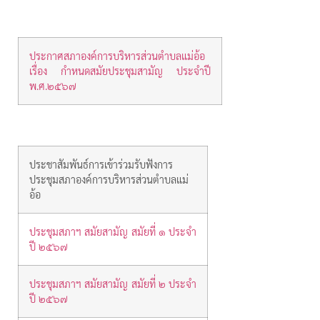
ประกาศสภาองค์การบริหารส่วนตำบลแม่อ้อ
เรื่อง กำหนดสมัยประชุมสามัญ ประจำปี
พ.ศ.๒๕๖๗
ประชาสัมพันธ์การเข้าร่วมรับฟังการ
ประชุมสภาองค์การบริหารส่วนตำบลแม่
อ้อ
ประชุมสภาฯ สมัยสามัญ สมัยที่ ๑ ประจำ
ปี ๒๕๖๗
ประชุมสภาฯ สมัยสามัญ สมัยที่ ๒ ประจำ
ปี ๒๕๖๗