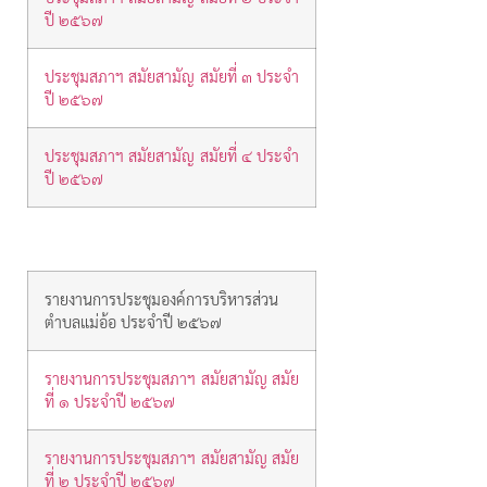
ปี ๒๕๖๗
ประชุมสภาฯ สมัยสามัญ สมัยที่ ๓ ประจำ
ปี ๒๕๖๗
ประชุมสภาฯ สมัยสามัญ สมัยที่ ๔ ประจำ
ปี ๒๕๖๗
รายงานการประชุมองค์การบริหารส่วน
ตำบลแม่อ้อ ประจำปี ๒๕๖๗
รายงานการประชุมสภาฯ สมัยสามัญ สมัย
ที่ ๑ ประจำปี ๒๕๖๗
รายงานการประชุมสภาฯ สมัยสามัญ สมัย
ที่ ๒ ประจำปี ๒๕๖๗