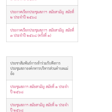
ประกาศเรียกประชุมสภาฯ สมัยสามัญ สมัยที่
๒ ประจำปี ๒๕๖๘
ประกาศเรียกประชุมสภาฯ สมัยสามัญ สมัยที่
๓ ประจำปี ๒๕๖๘ (ครั้งที่ ๑)
ประชาสัมพันธ์การเข้าร่วมรับฟังการ
ประชุมสภาองค์กหารบริหารส่วนตำบลแม่
อ้อ
ประชุมสภาฯ สมัยสามัญ สมัยที่ ๑ ประจำ
ปี ๒๕๖๘
ประชุมสภาฯ สมัยสามัญ สมัยที่ ๒ ประจำ
ปี ๒๕๖๘