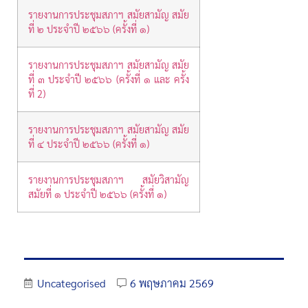
รายงานการประชุมสภาฯ สมัยสามัญ สมัย
ที่ ๒ ประจำปี ๒๕๖๖ (ครั้งที่ ๑)
รายงานการประชุมสภาฯ สมัยสามัญ สมัย
ที่ ๓ ประจำปี ๒๕๖๖ (ครั้งที่ ๑ และ ครั้ง
ที่ 2)
รายงานการประชุมสภาฯ สมัยสามัญ สมัย
ที่ ๔ ประจำปี ๒๕๖๖ (ครั้งที่ ๑)
รายงานการประชุมสภาฯ สมัยวิสามัญ
สมัยที่ ๑ ประจำปี ๒๕๖๖ (ครั้งที่ ๑)
Uncategorised
6 พฤษภาคม 2569