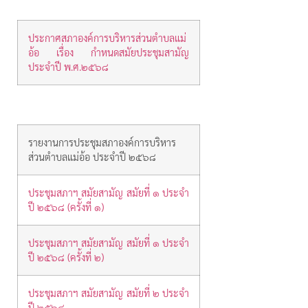
ประกาศสภาองค์การบริหารส่วนตำบลแม่
อ้อ เรื่อง กำหนดสมัยประชุมสามัญ
ประจำปี พ.ศ.๒๕๖๘
รายงานการประชุมสภาองค์การบริหาร
ส่วนตำบลแม่อ้อ ประจำปี ๒๕๖๘
ประชุมสภาฯ สมัยสามัญ สมัยที่ ๑ ประจำ
ปี ๒๕๖๘
(ครั้งที่ ๑)
ประชุมสภาฯ สมัยสามัญ สมัยที่ ๑ ประจำ
ปี ๒๕๖๘
(ครั้งที่ ๒)
ประชุมสภาฯ สมัยสามัญ สมัยที่ ๒ ประจำ
ปี ๒๕๖๘