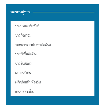
หมวดหมู่ข่าว
ข่าวประชาสัมพันธ์
ข่าวกิจกรรม
จดหมายข่าวประชาสัมพันธ์
ข่าวจัดซื้อจัดจ้าง
ข่าวรับสมัคร
ผลงานดีเด่น
ผลิตภัณฑ์ในท้องถิ่น
แหล่งท่องเที่ยว