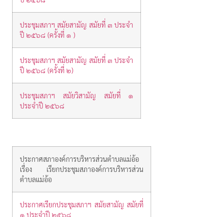
ประชุมสภาฯ สมัยสามัญ สมัยที่ ๓ ประจำ
ปี ๒๕๖๘ (ครั้งที่ ๑ )
ประชุมสภาฯ สมัยสามัญ สมัยที่ ๓ ประจำ
ปี ๒๕๖๘ (ครั้งที่ ๒)
ประชุมสภาฯ สมัยวิสามัญ สมัยที่ ๑
ประจำปี ๒๕๖๘
ประกาศสภาองค์การบริหารส่วนตำบลแม่อ้อ
เรื่อง เรียกประชุมสภาองค์การบริหารส่วน
ตำบลแม่อ้อ
ประกาศเรียกประชุมสภาฯ สมัยสามัญ สมัยที่
๑ ประจำปี ๒๕๖๘