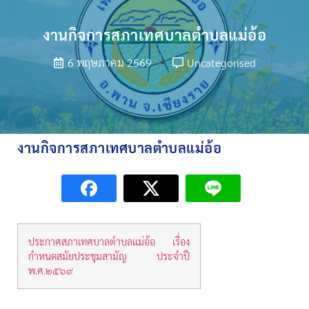
งานกิจการสภาเทศบาลตำบลแม่อ้อ
6 พฤษภาคม 2569
Uncategorised
งานกิจการสภาเทศบาลตำบลแม่อ้อ
ประกาศสภาเทศบาลตำบลแม่อ้อ เรื่อง
กำหนดสมัยประชุมสามัญ ประจำปี
พ.ศ.๒๕๖๙