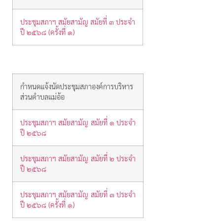
ประชุมสภาฯ สมัยสามัญ สมัยที่ ๓ ประจำ
ปี ๒๕๖๘ (ครั้งที่ ๑)
กำหนดแจ้งนัดประชุมสภาองค์การบริหาร
ส่วนตำบลแม่อ้อ
ประชุมสภาฯ สมัยสามัญ สมัยที่ ๑ ประจำ
ปี ๒๕๖๘
ประชุมสภาฯ สมัยสามัญ สมัยที่ ๒ ประจำ
ปี ๒๕๖๘
ประชุมสภาฯ สมัยสามัญ สมัยที่ ๓ ประจำ
ปี ๒๕๖๘ (ครั้งที่ ๑)